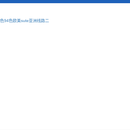
色94色欧美sute亚洲线路二