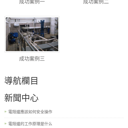
成功案例一
成功案例二
成功案例三
導航欄目
新聞中心
電阻爐應該如何安全操作
電阻爐的工作原理是什么